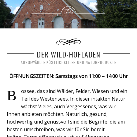
DER WILD-HOFLADEN
AUSGEWÄHLTE KÖSTLICHKEITEN UND NATURPRODUKTE
ÖFFNUNGSZEITEN: Samstags von 11:00 – 14:00 Uhr
B
ossee, das sind Wälder, Felder, Wiesen und ein
Teil des Westensees. In dieser intakten Natur
wächst Vieles, auch Vergessenes, was wir
Ihnen anbieten möchten. Natürlich, gesund,
hochwertig und genussvoll sind die Begriffe, die am
besten umschreiben, was wir für Sie bereit