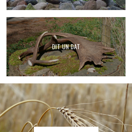
DIT UN DAT