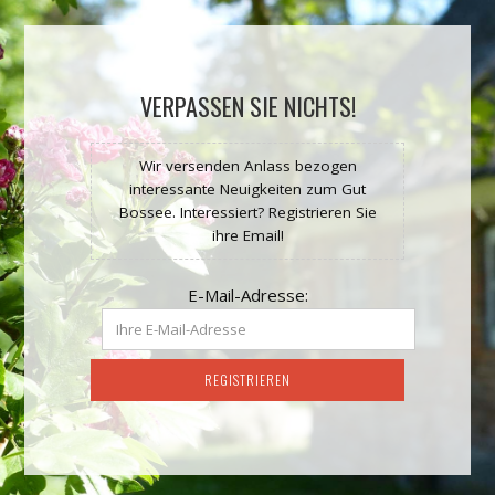
VERPASSEN SIE NICHTS!
Wir versenden Anlass bezogen
interessante Neuigkeiten zum Gut
Bossee. Interessiert? Registrieren Sie
ihre Email!
E-Mail-Adresse: