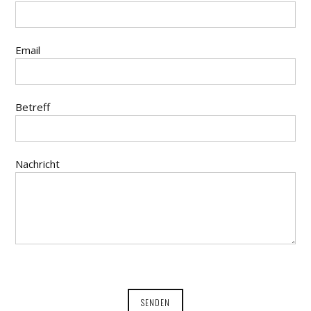
Email
Betreff
Nachricht