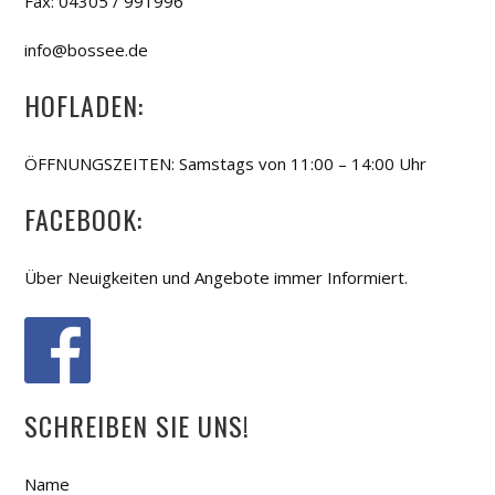
Fax: 04305 / 991996
info@bossee.de
HOFLADEN:
ÖFFNUNGSZEITEN: Samstags von 11:00 – 14:00 Uhr
FACEBOOK:
Über Neuigkeiten und Angebote immer Informiert.
SCHREIBEN SIE UNS!
Name