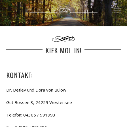
KIEK MOL IN!
KONTAKT:
Dr. Detlev und Dora von Bülow
Gut Bossee 3, 24259 Westensee
Telefon: 04305 / 991993